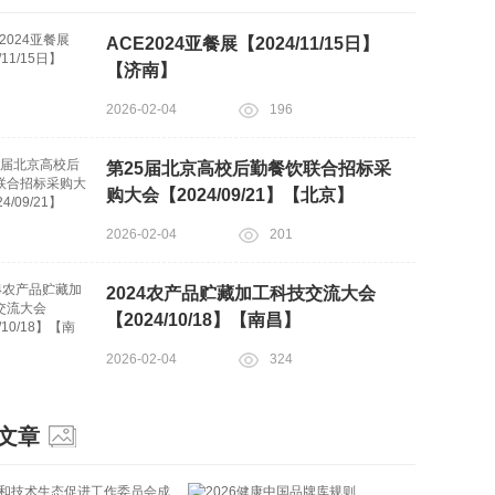
ACE2024亚餐展【2024/11/15日】
【济南】
2026-02-04
196
第25届北京高校后勤餐饮联合招标采
购大会【2024/09/21】【北京】
2026-02-04
201
2024农产品贮藏加工科技交流大会
【2024/10/18】【南昌】
2026-02-04
324
文章