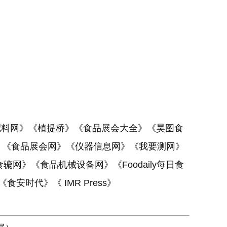
配料网》《植提桥》《食品展会大全》《昊图食
》《食品展会网》《仪器信息网》《我要测网》
网》《食品机械设备网》《Foodaily每日食
安时代》《 IMR Press》