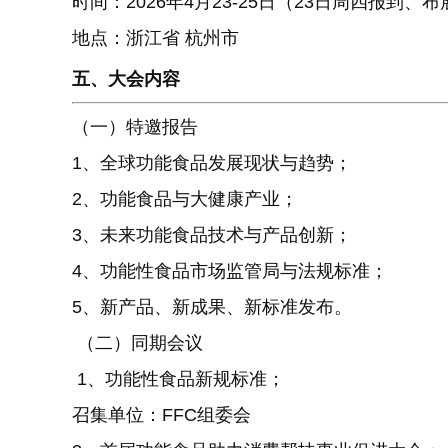
时间：2026年4月23-25日（23日周四报到、布
地点：浙江省 杭州市
五、大会内容
（一）特邀报告
1、全球功能食品发展现状与趋势；
2、功能食品与大健康产业；
3、未来功能食品技术与产品创新；
4、功能性食品市场监管局与法规标准；
5、新产品、新成果、新标准发布。
（二）同期会议
1、功能性食品新规标准；
召集单位：FFC组委会