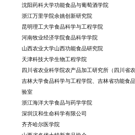
沈阳药科大学功能食品与葡萄酒学院
浙江万里学院余姚创新研究院
昆明理工大学食品科学与工程学院
河南牧业经济学院食品科学学院
山西农业大学山西功能食品研究院
天津科技大学生物工程学院
四川省农业科学院农产品加工研究所（四川省
吉林大学食品科学与工程学院、吉林省功能食
验室
浙江海洋大学食品与药学学院
深圳汉和生命科学有限公司
齐齐哈尔医学院