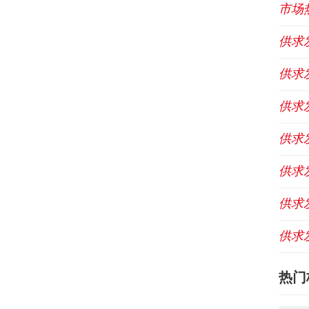
市场
供求
供求
供求
供求
供求
供求
供求
热门