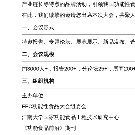
产业链长等特点的品牌活动，引领我国功能性
在此，我们诚挚的邀请您出席本次大会，共聚
一、会议形式
特邀报告、专题论坛、展览展示、新品发布、
二、会议规模
约3000人+，报告200+，分论坛25+，展商200
三、组织机构
主办单位：
FFC功能性食品大会组委会
江南大学国家功能食品工程技术研究中心
《功能食品前沿》期刊