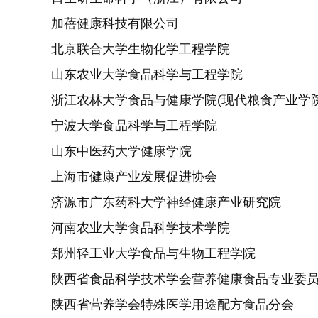
加蓓健康科技有限公司
北京联合大学生物化学工程学院
山东农业大学食品科学与工程学院
浙江农林大学食品与健康学院(现代粮食产业学院
宁波大学食品科学与工程学院
山东中医药大学健康学院
上海市健康产业发展促进协会
济源市广东药科大学神经健康产业研究院
河南农业大学食品科学技术学院
郑州轻工业大学食品与生物工程学院
陕西省食品科学技术学会营养健康食品专业委
陕西省营养学会特殊医学用途配方食品分会