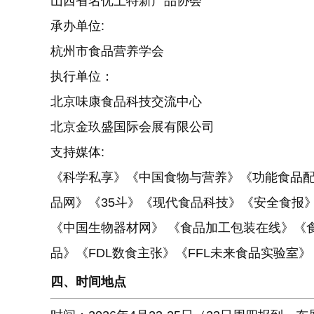
山西省名优土特新产品协会
承办单位:
杭州市食品营养学会
执行单位：
北京味康食品科技交流中心
北京金玖盛国际会展有限公司
支持媒体:
《科学私享》《中国食物与营养》《功能食品
品网》《35斗》《现代食品科技》《安全食报
《中国生物器材网》 《食品加工包装在线》《食辘
品》《FDL数食主张》《FFL未来食品实验室》《食
四、时间地点