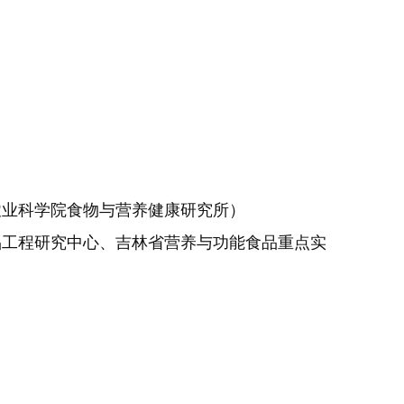
农业科学院食物与营养健康研究所）
品工程研究中心、吉林省营养与功能食品重点实