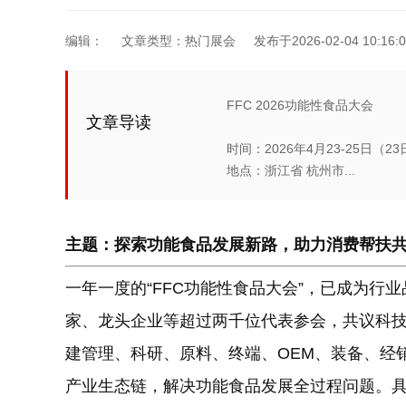
编辑：
文章类型：热门展会
发布于2026-02-04 10:16:0
FFC 2026功能性食品大会
文章导读
时间：2026年4月23-25日（
地点：浙江省 杭州市...
主题：探索功能食品发展新路，助力消费帮扶
一年一度的“FFC功能性食品大会”，已成为行业
家、龙头企业等超过两千位代表参会，共议科
建管理、科研、原料、终端、OEM、装备、经
产业生态链，解决功能食品发展全过程问题。