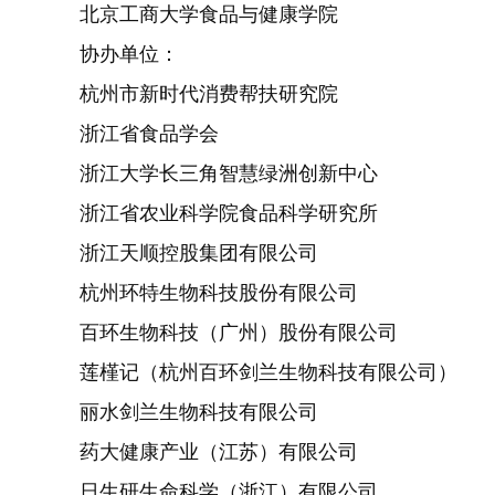
北京工商大学食品与健康学院
协办单位：
杭州市新时代消费帮扶研究院
浙江省食品学会
浙江大学长三角智慧绿洲创新中心
浙江省农业科学院食品科学研究所
浙江天顺控股集团有限公司
杭州环特生物科技股份有限公司
百环生物科技（广州）股份有限公司
莲槿记（杭州百环剑兰生物科技有限公司）
丽水剑兰生物科技有限公司
药大健康产业（江苏）有限公司
日生研生命科学（浙江）有限公司