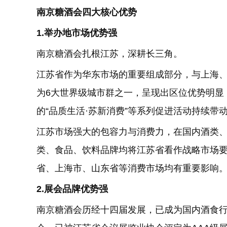
南京糖酒会
四大核心优势
1.举办地市场优势强
南京糖酒会扎根江苏，深耕长三角。
江苏省作为华东市场的重要组成部分，与上海
为6大世界级城市群之一，呈现出区位优势明显
的“品质生活·苏新消费”等系列促进活动持续带
江苏市场强大的包容力与消费力，在国内酒类
类、食品、饮料品牌均将江苏省看作战略市场
省、上海市、山东省等消费市场均有重要影响
2.展会品牌优势强
南京糖酒会历经十四届发展，已成为国内酒食行