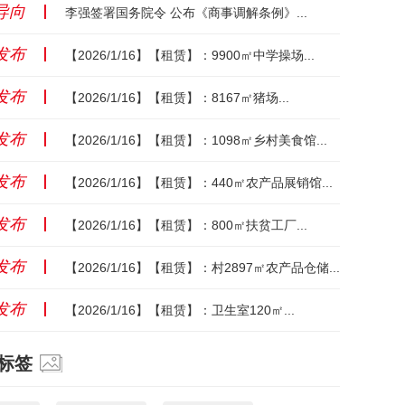
导向
丨
李强签署国务院令 公布《商事调解条例》...
发布
丨
【2026/1/16】【租赁】：9900㎡中学操场...
发布
丨
【2026/1/16】【租赁】：8167㎡猪场...
发布
丨
【2026/1/16】【租赁】：1098㎡乡村美食馆...
发布
丨
【2026/1/16】【租赁】：440㎡农产品展销馆...
发布
丨
【2026/1/16】【租赁】：800㎡扶贫工厂...
发布
丨
【2026/1/16】【租赁】：村2897㎡农产品仓储...
发布
丨
【2026/1/16】【租赁】：卫生室120㎡...
标签