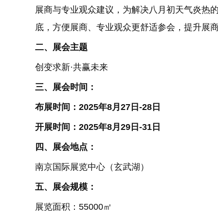
展商与专业观众建议，为解决八月初天气炎热
底，方便展商、专业观众更舒适参会，提升展
二、展会主题
创变求新·共赢未来
三、展会时间：
布展时间：2025年8月27日-28日
开展时间：2025年8月29日-31日
四、展会地点：
南京国际展览中心（玄武湖）
五、展会规模：
展览面积：55000㎡