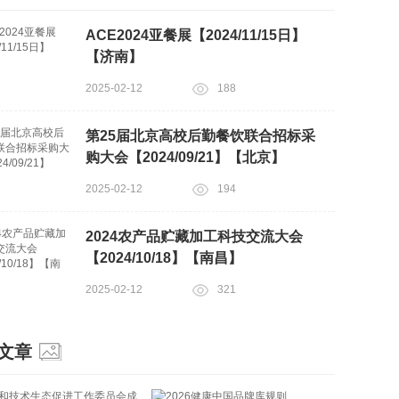
ACE2024亚餐展【2024/11/15日】
【济南】
2025-02-12
188
第25届北京高校后勤餐饮联合招标采
购大会【2024/09/21】【北京】
2025-02-12
194
2024农产品贮藏加工科技交流大会
【2024/10/18】【南昌】
2025-02-12
321
文章