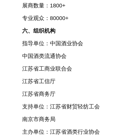
展商数量：1800+
专业观众：80000+
六、组织机构
指导单位：中国酒业协会
中国酒类流通协会
江苏省工商业联合会
江苏省工信厅
江苏省商务厅
支持单位：江苏省财贸轻纺工会
南京市商务局
主办单位：江苏省酒类行业协会