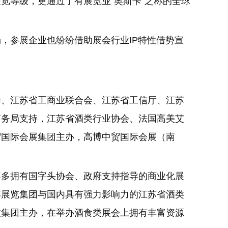
览等级，更通过了有展览业“奥斯卡”之称的全球
，参展企业也纷纷借助展会行业IP特性借势宣
会、江苏省工商业联合会、江苏省工信厅、江苏
商务局支持，江苏省酒类行业协会、法国高美艾
贸国际会展集团主办，高博中贸国际会展（南
不多拥有国字头协会、政府支持指导的商业化展
博展览集团与国内具有强力影响力的江苏省酒类
技集团主办，在举办酒食类展会上拥有丰富资源