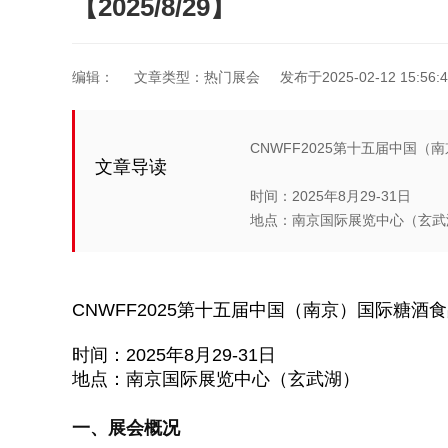
【2025/8/29】
编辑：
文章类型：热门展会
发布于2025-02-12 15:56:4
CNWFF2025第十五届中国（南
文章导读
时间：2025年8月29-31日
地点：南京国际展览中心（玄武湖
CNWFF2025第十五届中国（南京）国际糖酒食品
时间：2025年8月29-31日
地点：南京国际展览中心（玄武湖）
一、展会概况