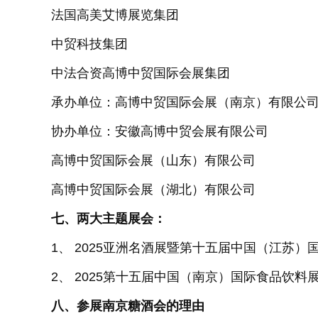
法国高美艾博展览集团
中贸科技集团
中法合资高博中贸国际会展集团
承办单位：高博中贸国际会展（南京）有限公
协办单位：安徽高博中贸会展有限公司
高博中贸国际会展（山东）有限公司
高博中贸国际会展（湖北）有限公司
七、两大主题展会：
1、 2025亚洲名酒展暨第十五届中国（江苏）
2、 2025第十五届中国（南京）国际食品饮料
八、参展
南京糖酒会
的理由