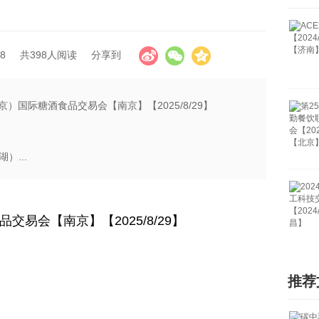
8
共398人阅读
分享到
京）国际糖酒食品交易会【南京】【2025/8/29】
）...
交易会【南京】【2025/8/29】
推荐