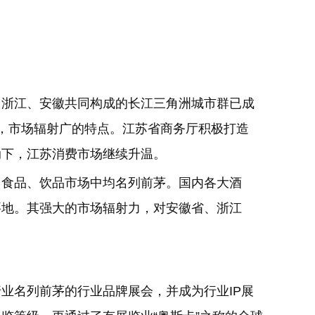
、浙江、安徽共同构成的长江三角洲城市群已成
，市场辐射广的特点。江苏省商务厅积极打造
动下，江苏消费市场继续升温。
、食品、饮品市场中均名列前茅。国内各大酒
要地。其强大的市场辐射力，对安徽省、浙江
。
业名列前茅的行业品牌展会，并成为行业IP展