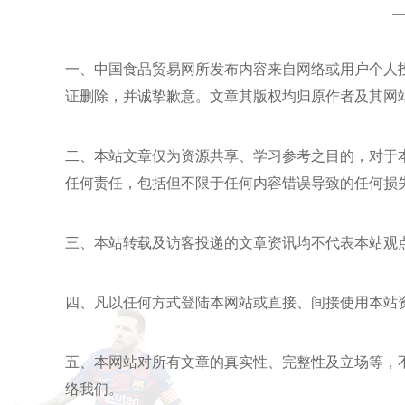
一、
中国食品贸易网
所发布内容来自网络或用户个人投
证删除，并诚挚歉意。文章其版权均归原作者及其网
二、本站文章仅为资源共享、学习参考之目的，对于
任何责任，包括但不限于任何内容错误导致的任何损
三、本站转载及访客投递的文章资讯均不代表本站观
四、凡以任何方式登陆本网站或直接、间接使用本站
五、本网站对所有文章的真实性、完整性及立场等，
络我们。