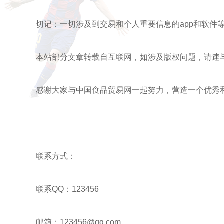
切记：一切涉及到交易和个人重要信息的app和软件
本站部分文章转载自互联网，如涉及版权问题，请速
感谢大家与中国食品贸易网一起努力，营造一个优秀
联系方式：
联系QQ：123456
邮箱：123456@qq.com