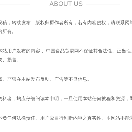
ABOUT US
稿，转载发布，版权归原作者所有，若有内容侵权，请联系网站管理员
站所有。
本站用户发布的内容，
中国食品贸易网
不保证其合法性、正当性
失、损害。
点。严禁在本站发布反动、广告等不良信息。
资料者，均应仔细阅读本申明，一旦使用本站任何教程和资源，
不负任何法律责任。用户应自行判断内容之真实性。本网站不能