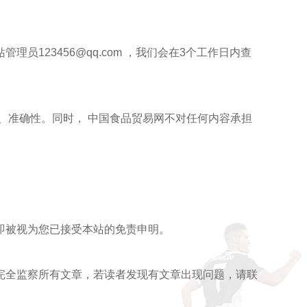
123456@qq.com ，我们会在3个工作日内查
、准确性。同时， 中国食品贸易网不对任何内容承担
即被视为您已接受本站的免责申明。
完全监察所有文章，若读者发现有文章出现问题，请联