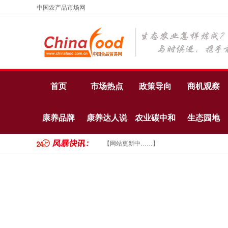
中国农产品市场网
首页
市场热点
政策导向
商机观察
康养品牌
康养达人说
农业碳中和
生态园地
【网站更新中……】