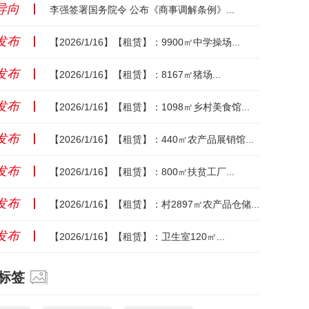
导向
丨
李强签署国务院令 公布《商事调解条例》...
发布
丨
【2026/1/16】【租赁】：9900㎡中学操场...
发布
丨
【2026/1/16】【租赁】：8167㎡猪场...
发布
丨
【2026/1/16】【租赁】：1098㎡乡村美食馆...
发布
丨
【2026/1/16】【租赁】：440㎡农产品展销馆...
发布
丨
【2026/1/16】【租赁】：800㎡扶贫工厂...
发布
丨
【2026/1/16】【租赁】：村2897㎡农产品仓储...
发布
丨
【2026/1/16】【租赁】：卫生室120㎡...
标签