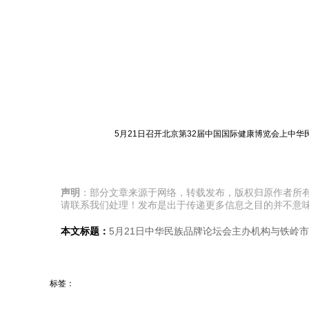
5月21日召开北京第32届中国国际健康博览会上中
声明
：部分文章来源于网络，转载发布，版权归原作者所
请联系我们处理！发布是出于传递更多信息之目的并不意
本文标题：
5月21日中华民族品牌论坛会主办机构与铁岭
标签：