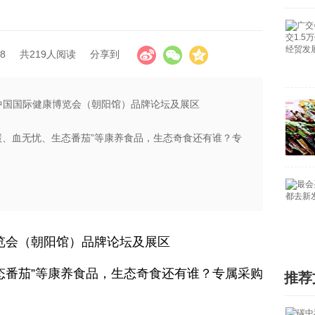
8
共219人阅读
分享到
2届中国国际健康博览会（朝阳馆）品牌论坛及展区
碳、血无忧、生态番茄”等康养食品，生态奇食还有谁？专
博览会（朝阳馆）品牌论坛及展区
态番茄”等康养食品，生态奇食还有谁？专属采购
推荐