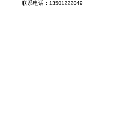
联系电话：13501222049